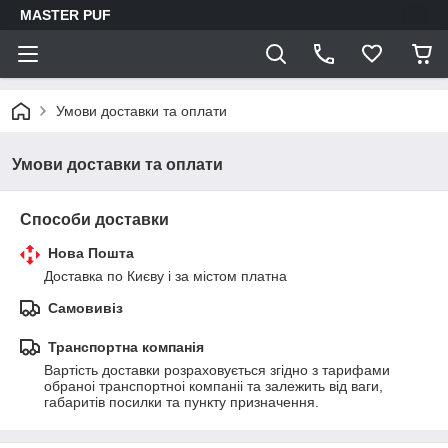
MASTER PUF
Умови доставки та оплати
Умови доставки та оплати
Способи доставки
Нова Пошта
Доставка по Києву і за містом платна
Самовивіз
Транспортна компанія
Вартість доставки розраховується згідно з тарифами 
обраноі транспортноі компаніі та залежить від ваги, 
габаритів посилки та пункту призначення.