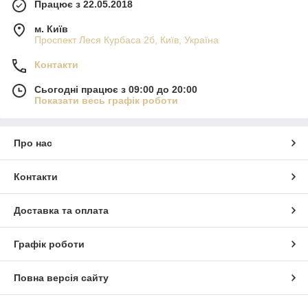
Працює з 22.05.2018
м. Київ
Проспект Леся Курбаса 2б, Київ, Україна
Контакти
Сьогодні працює з 09:00 до 20:00
Показати весь графік роботи
Про нас
Контакти
Доставка та оплата
Графік роботи
Повна версія сайту