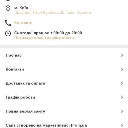
м. Київ
Проспект Леся Курбаса 2б, Київ, Україна
Контакти
Сьогодні працює з 09:00 до 20:00
Показати весь графік роботи
Про нас
Контакти
Доставка та оплата
Графік роботи
Повна версія сайту
Сайт створено на маркетплейсі
Prom.ua