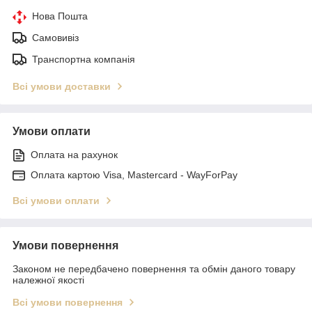
Нова Пошта
Самовивіз
Транспортна компанія
Всі умови доставки
Умови оплати
Оплата на рахунок
Оплата картою Visa, Mastercard - WayForPay
Всі умови оплати
Умови повернення
Законом не передбачено повернення та обмін даного товару
належної якості
Всі умови повернення