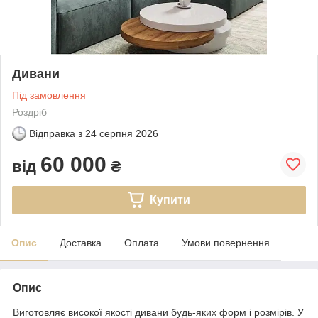
Дивани
Під замовлення
Роздріб
Відправка з
24 серпня 2026
60 000
від
₴
Купити
Опис
Доставка
Оплата
Умови повернення
Опис
Виготовляє високої якості дивани будь-яких форм і розмірів. У