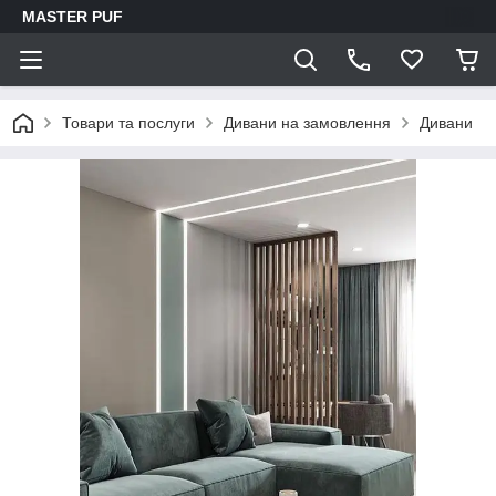
MASTER PUF
Товари та послуги
Дивани на замовлення
Дивани