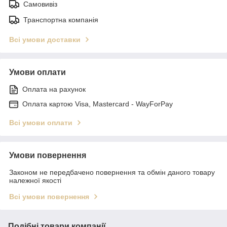
Самовивіз
Транспортна компанія
Всі умови доставки
Умови оплати
Оплата на рахунок
Оплата картою Visa, Mastercard - WayForPay
Всі умови оплати
Умови повернення
Законом не передбачено повернення та обмін даного товару
належної якості
Всі умови повернення
Подібні товари компанії