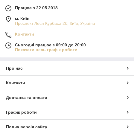
Працює з 22.05.2018
м. Київ
Проспект Леся Курбаса 2б, Київ, Україна
Контакти
Сьогодні працює з 09:00 до 20:00
Показати весь графік роботи
Про нас
Контакти
Доставка та оплата
Графік роботи
Повна версія сайту