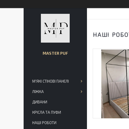
НАШІ РОБО
MASTER PUF
М'ЯКІ СТІНОВІ ПАНЕЛІ
ЛІЖКА
ДИВАНИ
КРІСЛА ТА ПУФИ
НАШІ РОБОТИ