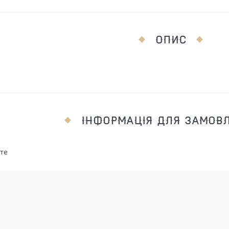
ОПИС
ІНФОРМАЦІЯ ДЛЯ ЗАМОВ
те