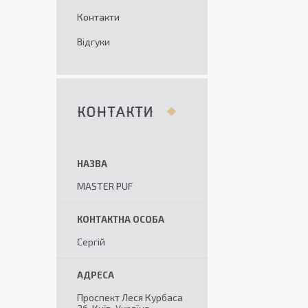
Контакти
Відгуки
КОНТАКТИ
MASTER PUF
Сергій
Проспект Леся Курбаса