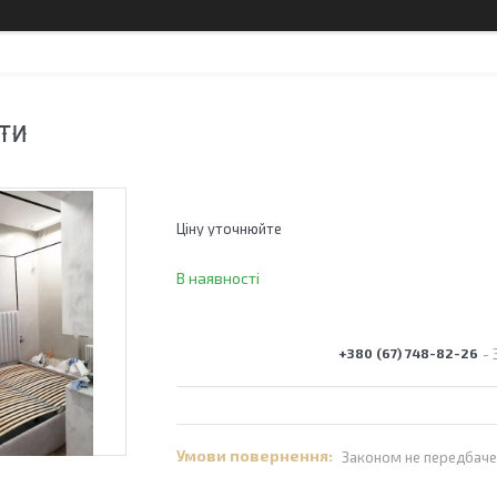
ТИ
Ціну уточнюйте
В наявності
+380 (67) 748-82-26
Законом не передбаче