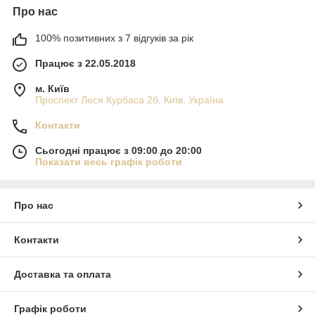
Про нас
100% позитивних з 7 відгуків за рік
Працює з 22.05.2018
м. Київ
Проспект Леся Курбаса 2б, Київ, Україна
Контакти
Сьогодні працює з 09:00 до 20:00
Показати весь графік роботи
Про нас
Контакти
Доставка та оплата
Графік роботи