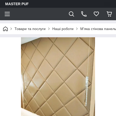
MASTER PUF
Товари та послуги
Наші роботи
М'яка стінова панел