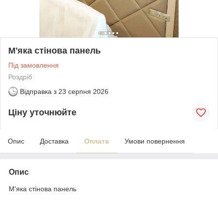
М'яка стінова панель
Під замовлення
Роздріб
Відправка з
23 серпня 2026
Ціну уточнюйте
Опис
Доставка
Оплата
Умови повернення
Опис
М'яка стінова панель