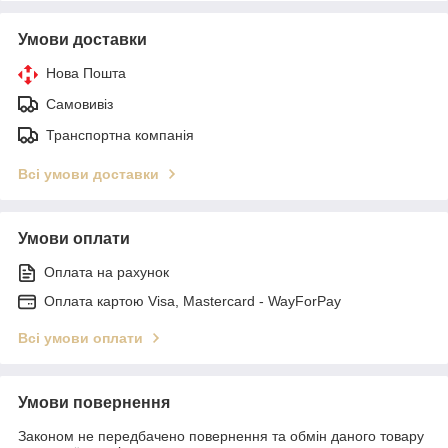
Умови доставки
Нова Пошта
Самовивіз
Транспортна компанія
Всі умови доставки
Умови оплати
Оплата на рахунок
Оплата картою Visa, Mastercard - WayForPay
Всі умови оплати
Умови повернення
Законом не передбачено повернення та обмін даного товару