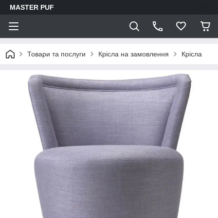
MASTER PUF
Товари та послуги
Крісла на замовлення
Крісла