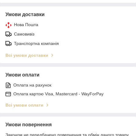
Умови доставки
Нова Пошта
Самовивіз
Транспортна компанія
Всі умови доставки
Умови оплати
Оплата на рахунок
Оплата картою Visa, Mastercard - WayForPay
Всі умови оплати
Умови повернення
Законом не передбачено повернення та обмін даного товару