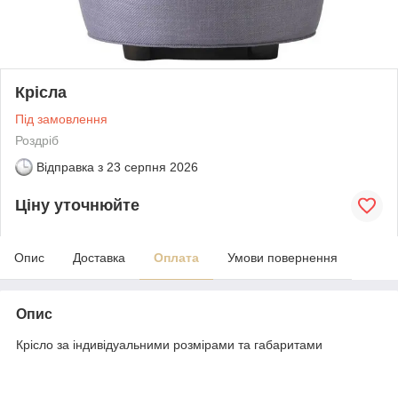
Крісла
Під замовлення
Роздріб
Відправка з
23 серпня 2026
Ціну уточнюйте
Опис
Доставка
Оплата
Умови повернення
Опис
Крісло за індивідуальними розмірами та габаритами