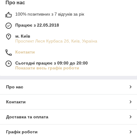
Про нас
100% позитивних з 7 відгуків за рік
Працює з 22.05.2018
м. Київ
Проспект Леся Курбаса 2б, Київ, Україна
Контакти
Сьогодні працює з 09:00 до 20:00
Показати весь графік роботи
Про нас
Контакти
Доставка та оплата
Графік роботи