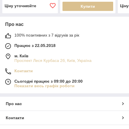
Ціну уточнюйте
Цін
Купити
Про нас
100% позитивних з 7 відгуків за рік
Працює з 22.05.2018
м. Київ
Проспект Леся Курбаса 2б, Київ, Україна
Контакти
Сьогодні працює з 09:00 до 20:00
Показати весь графік роботи
Про нас
Контакти