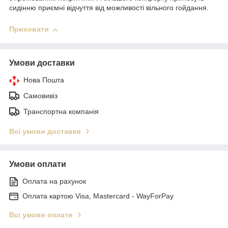
сидінню приємні відчуття від можливості вільного гойдання.
Приховати
Умови доставки
Нова Пошта
Самовивіз
Транспортна компанія
Всі умови доставки
Умови оплати
Оплата на рахунок
Оплата картою Visa, Mastercard - WayForPay
Всі умови оплати