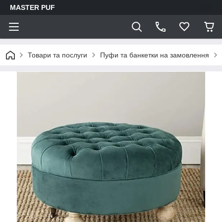
MASTER PUF
Товари та послуги
Пуфи та банкетки на замовлення