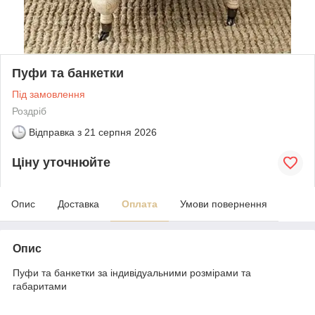
Пуфи та банкетки
Під замовлення
Роздріб
Відправка з
21 серпня 2026
Ціну уточнюйте
Опис
Доставка
Оплата
Умови повернення
Опис
Пуфи та банкетки за індивідуальними розмірами та
габаритами