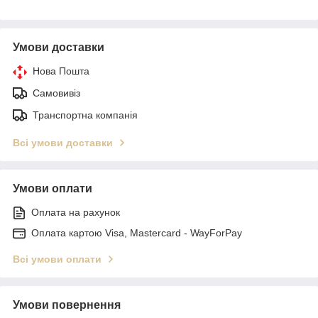
Умови доставки
Нова Пошта
Самовивіз
Транспортна компанія
Всі умови доставки
Умови оплати
Оплата на рахунок
Оплата картою Visa, Mastercard - WayForPay
Всі умови оплати
Умови повернення