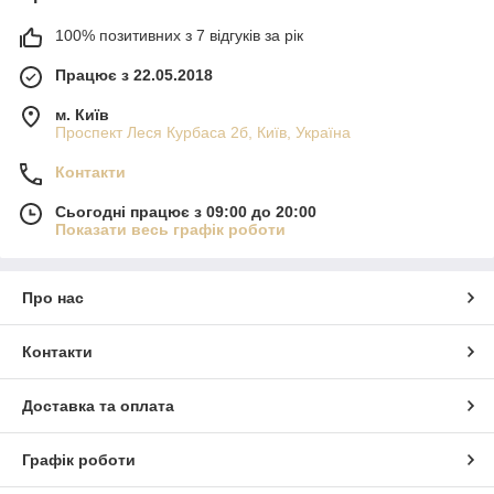
100% позитивних з 7 відгуків за рік
Працює з 22.05.2018
м. Київ
Проспект Леся Курбаса 2б, Київ, Україна
Контакти
Сьогодні працює з 09:00 до 20:00
Показати весь графік роботи
Про нас
Контакти
Доставка та оплата
Графік роботи