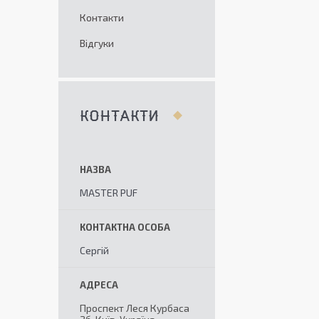
Контакти
Відгуки
КОНТАКТИ
MASTER PUF
Сергій
Проспект Леся Курбаса