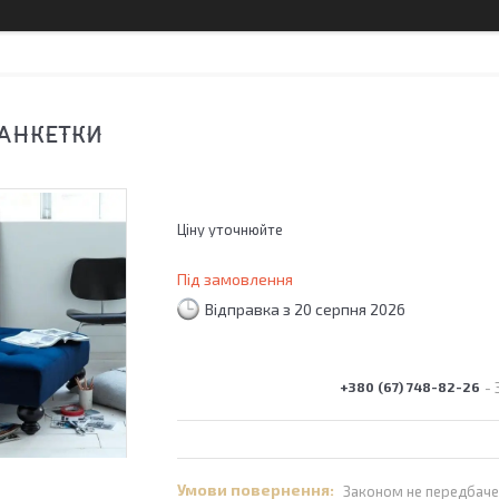
АНКЕТКИ
Ціну уточнюйте
Під замовлення
Відправка з 20 серпня 2026
+380 (67) 748-82-26
Законом не передбаче