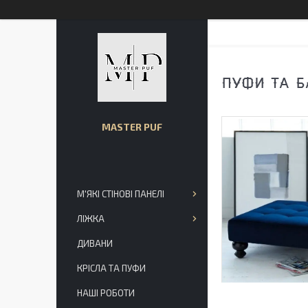
ПУФИ ТА Б
MASTER PUF
М'ЯКІ СТІНОВІ ПАНЕЛІ
ЛІЖКА
ДИВАНИ
КРІСЛА ТА ПУФИ
НАШІ РОБОТИ