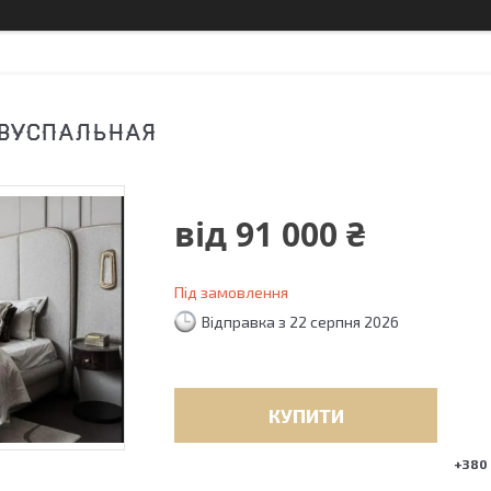
ДВУСПАЛЬНАЯ
від
91 000 ₴
Під замовлення
Відправка з 22 серпня 2026
КУПИТИ
+380 