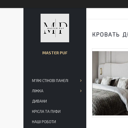
КРОВАТЬ 
MASTER PUF
М'ЯКІ СТІНОВІ ПАНЕЛІ
ЛІЖКА
ДИВАНИ
КРІСЛА ТА ПУФИ
НАШІ РОБОТИ