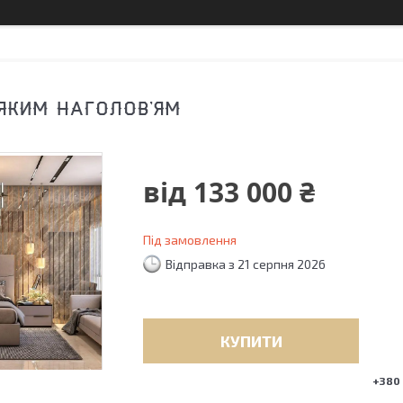
'ЯКИМ НАГОЛОВ'ЯМ
від
133 000 ₴
Під замовлення
Відправка з 21 серпня 2026
КУПИТИ
+380 