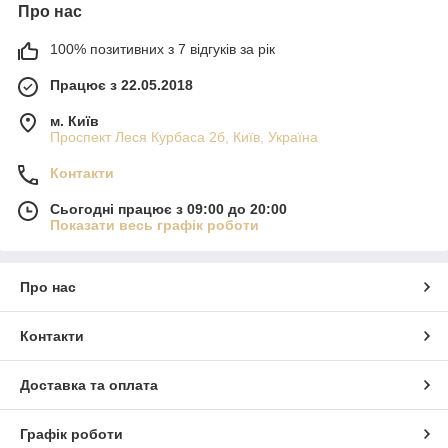
Про нас
100% позитивних з 7 відгуків за рік
Працює з 22.05.2018
м. Київ
Проспект Леся Курбаса 2б, Київ, Україна
Контакти
Сьогодні працює з 09:00 до 20:00
Показати весь графік роботи
Про нас
Контакти
Доставка та оплата
Графік роботи