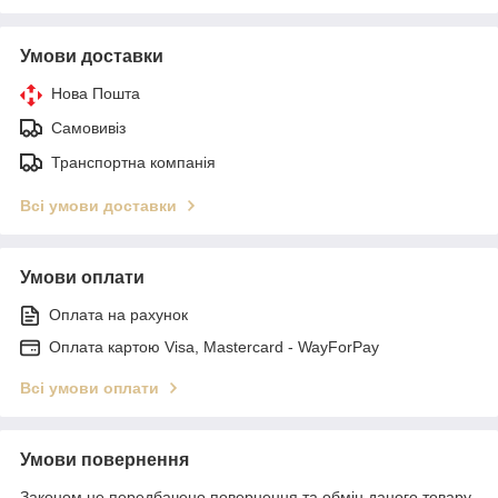
Умови доставки
Нова Пошта
Самовивіз
Транспортна компанія
Всі умови доставки
Умови оплати
Оплата на рахунок
Оплата картою Visa, Mastercard - WayForPay
Всі умови оплати
Умови повернення
Законом не передбачено повернення та обмін даного товару