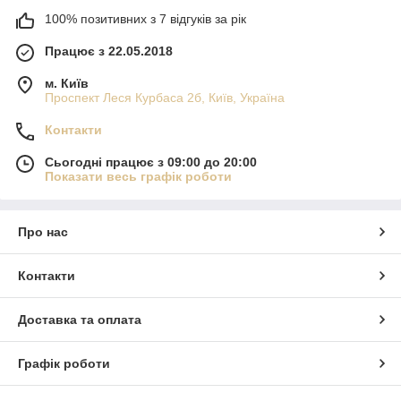
100% позитивних з 7 відгуків за рік
Працює з 22.05.2018
м. Київ
Проспект Леся Курбаса 2б, Київ, Україна
Контакти
Сьогодні працює з 09:00 до 20:00
Показати весь графік роботи
Про нас
Контакти
Доставка та оплата
Графік роботи