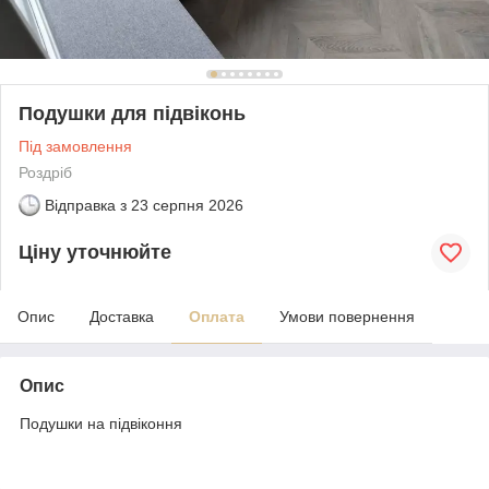
Подушки для підвіконь
Під замовлення
Роздріб
Відправка з
23 серпня 2026
Ціну уточнюйте
Опис
Доставка
Оплата
Умови повернення
Опис
Подушки на підвіконня