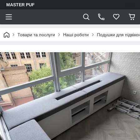
MASTER PUF
Товари та послуги
Наші роботи
Подушки для підвіко