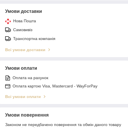
Умови доставки
Нова Пошта
Самовивіз
Транспортна компанія
Всі умови доставки
Умови оплати
Оплата на рахунок
Оплата картою Visa, Mastercard - WayForPay
Всі умови оплати
Умови повернення
Законом не передбачено повернення та обмін даного товару