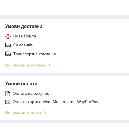
Умови доставки
Нова Пошта
Самовивіз
Транспортна компанія
Всі умови доставки
Умови оплати
Оплата на рахунок
Оплата картою Visa, Mastercard - WayForPay
Всі умови оплати