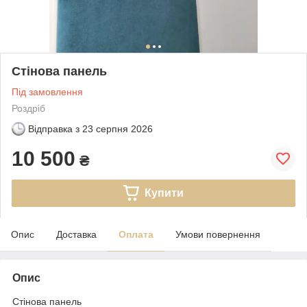
Стінова панель
Під замовлення
Роздріб
Відправка з
23 серпня 2026
10 500
₴
Купити
Опис
Доставка
Оплата
Умови повернення
Опис
Стінова панель