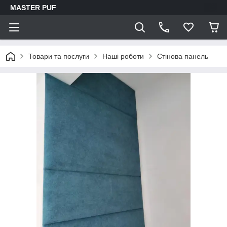
MASTER PUF
Товари та послуги
Наші роботи
Стінова панель