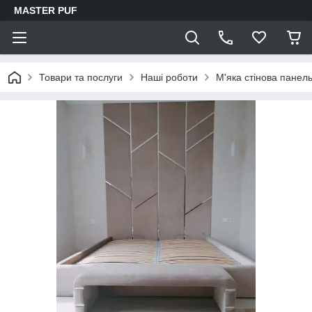
MASTER PUF
Товари та послуги
Наші роботи
М'яка стінова панель 