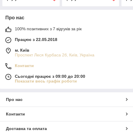
Про нас
100% позитивних з 7 відгуків за рік
Працює з 22.05.2018
м. Київ
Проспект Леся Курбаса 2б, Київ, Україна
Контакти
Сьогодні працює з 09:00 до 20:00
Показати весь графік роботи
Про нас
Контакти
Доставка та оплата