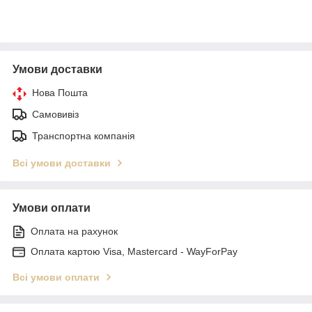
Умови доставки
Нова Пошта
Самовивіз
Транспортна компанія
Всі умови доставки
Умови оплати
Оплата на рахунок
Оплата картою Visa, Mastercard - WayForPay
Всі умови оплати