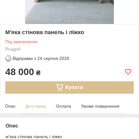
М'яка стінова панель і ліжко
Під замовлення
Роздріб
Відправка з
24 серпня 2026
48 000
₴
Купити
Опис
Доставка
Оплата
Умови повернення
Опис
м'яка стінова панель і ліжко