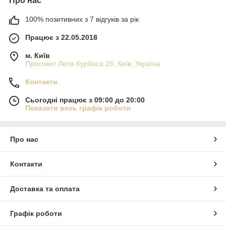
Про нас
100% позитивних з 7 відгуків за рік
Працює з 22.05.2018
м. Київ
Проспект Леся Курбаса 2б, Київ, Україна
Контакти
Сьогодні працює з 09:00 до 20:00
Показати весь графік роботи
Про нас
Контакти
Доставка та оплата
Графік роботи