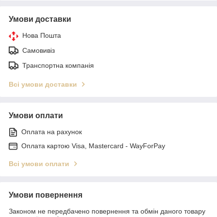
Умови доставки
Нова Пошта
Самовивіз
Транспортна компанія
Всі умови доставки
Умови оплати
Оплата на рахунок
Оплата картою Visa, Mastercard - WayForPay
Всі умови оплати
Умови повернення
Законом не передбачено повернення та обмін даного товару