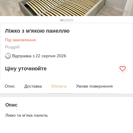
Ліжко з м'якою панеллю
Під замовлення
Роздріб
Відправка з
22 серпня 2026
Ціну уточнюйте
Опис
Доставка
Оплата
Умови повернення
Опис
Ліжко та м'яка панель