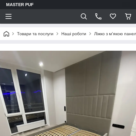
MASTER PUF
Товари та послуги
Наші роботи
Ліжко з м'якою пане