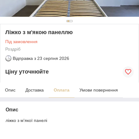
Ліжко з м'якою панеллю
Під замовлення
Роздріб
Відправка з
23 серпня 2026
Ціну уточнюйте
Опис
Доставка
Оплата
Умови повернення
Опис
ліжко з м'якої панелі