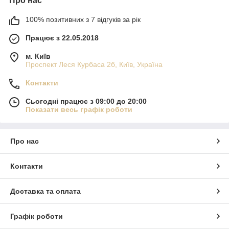
Про нас
100% позитивних з 7 відгуків за рік
Працює з 22.05.2018
м. Київ
Проспект Леся Курбаса 2б, Київ, Україна
Контакти
Сьогодні працює з 09:00 до 20:00
Показати весь графік роботи
Про нас
Контакти
Доставка та оплата
Графік роботи