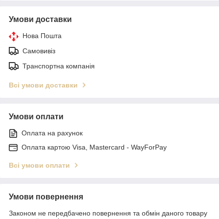
Умови доставки
Нова Пошта
Самовивіз
Транспортна компанія
Всі умови доставки
Умови оплати
Оплата на рахунок
Оплата картою Visa, Mastercard - WayForPay
Всі умови оплати
Умови повернення
Законом не передбачено повернення та обмін даного товару