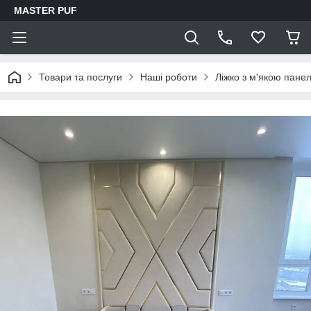
MASTER PUF
Товари та послуги
Наші роботи
Ліжко з м'якою пане