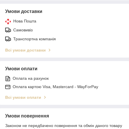
Умови доставки
Нова Пошта
Самовивіз
Транспортна компанія
Всі умови доставки
Умови оплати
Оплата на рахунок
Оплата картою Visa, Mastercard - WayForPay
Всі умови оплати
Умови повернення
Законом не передбачено повернення та обмін даного товару