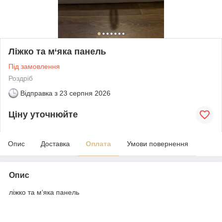
Ліжко та м‘яка панель
Під замовлення
Роздріб
Відправка з
23 серпня 2026
Ціну уточнюйте
Опис
Доставка
Оплата
Умови повернення
Опис
ліжко та м‘яка панель