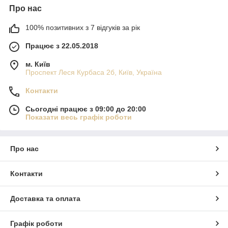
Про нас
100% позитивних з 7 відгуків за рік
Працює з 22.05.2018
м. Київ
Проспект Леся Курбаса 2б, Київ, Україна
Контакти
Сьогодні працює з 09:00 до 20:00
Показати весь графік роботи
Про нас
Контакти
Доставка та оплата
Графік роботи